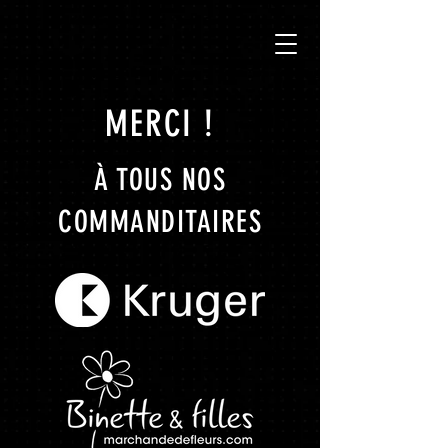
MERCI !
À TOUS NOS
COMMANDITAIRES